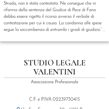
Strada, non è stata contestata. Ne consegue che in
riforma della sentenza del Giudice di Pace di Fano
debba essere rigetto il ricorso avverso il verbale di
contestazione per cui è causa. La condanna alle spese
segue la soccombenza di entrambi i gradi di giudizio.” …
STUDIO LEGALE
VALENTINI
Associazione Professionale
C.F. e P.IVA 02239730415