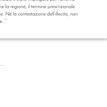
 la regione, il termine prescrizionale
. Né la contestazione dell’illecito, non
e…”.