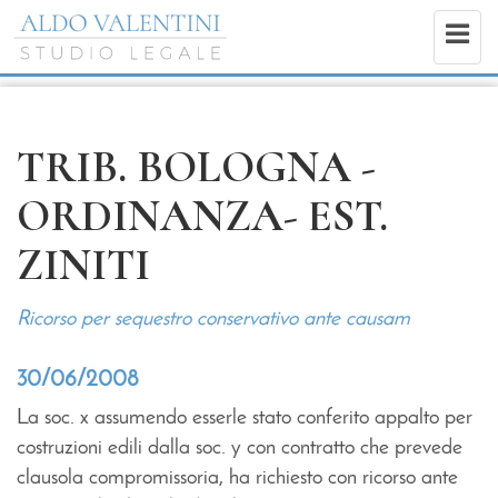
TRIB. BOLOGNA -
ORDINANZA- EST.
ZINITI
Ricorso per sequestro conservativo ante causam
30/06/2008
La soc. x assumendo esserle stato conferito appalto per
costruzioni edili dalla soc. y con contratto che prevede
clausola compromissoria, ha richiesto con ricorso ante