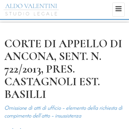
CORTE DI APPELLO DI
ANCONA, SENT. N.
722/2013, PRES.
CASTAGNOLI EST.
BASILLI
Omissione di atti di ufficio – elemento della richiesta di
compimento dell’atto – insussistenza